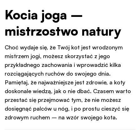
Kocia joga –
mistrzostwo natury
Choć wydaje się, że Twój kot jest wrodzonym
mistrzem jogi, możesz skorzystać z jego
przykładnego zachowania i wprowadzić kilka
rozciągających ruchów do swojego dnia.
Pamiętaj, że najważniejsze jest zdrowie, a koty
doskonale wiedzą, jak o nie dbać. Czasem warto
przestać się przejmować tym, że nie możesz
dosięgnąć palców u nóg, i po prostu cieszyć się
zdrowym ruchem – na wzór swojego kota.