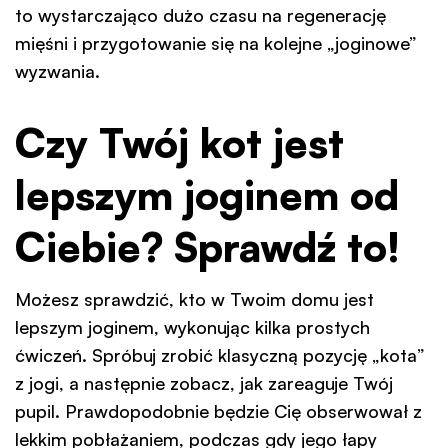
to wystarczająco dużo czasu na regenerację
mięśni i przygotowanie się na kolejne „joginowe”
wyzwania.
Czy Twój kot jest
lepszym joginem od
Ciebie? Sprawdź to!
Możesz sprawdzić, kto w Twoim domu jest
lepszym joginem, wykonując kilka prostych
ćwiczeń. Spróbuj zrobić klasyczną pozycję „kota”
z jogi, a następnie zobacz, jak zareaguje Twój
pupil. Prawdopodobnie będzie Cię obserwował z
lekkim pobłażaniem, podczas gdy jego łapy