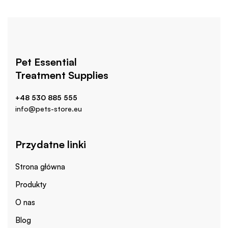
Pet Essential
Treatment Supplies
+48 530 885 555
info@pets-store.eu
Przydatne linki
Strona główna
Produkty
O nas
Blog