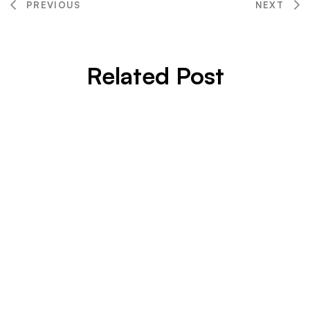
PREVIOUS
NEXT
Related Post