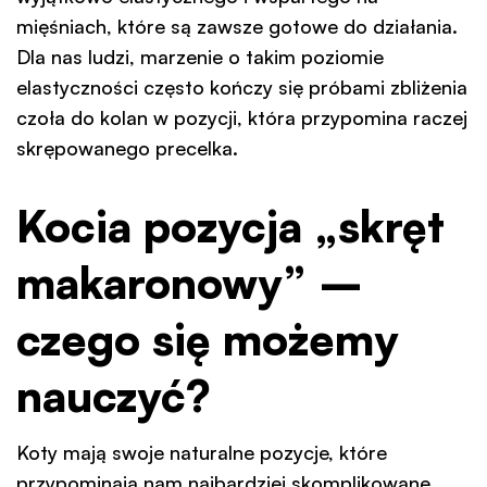
mięśniach, które są zawsze gotowe do działania.
Dla nas ludzi, marzenie o takim poziomie
elastyczności często kończy się próbami zbliżenia
czoła do kolan w pozycji, która przypomina raczej
skrępowanego precelka.
Kocia pozycja „skręt
makaronowy” –
czego się możemy
nauczyć?
Koty mają swoje naturalne pozycje, które
przypominają nam najbardziej skomplikowane