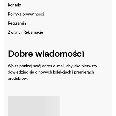
Kontakt
Polityka prywatności
Regulamin
Zwroty i Reklamacje
Dobre wiadomości
Wpisz poniżej swój adres e-mail, aby jako pierwszy
dowiedzieć się o nowych kolekcjach i premierach
produktów.