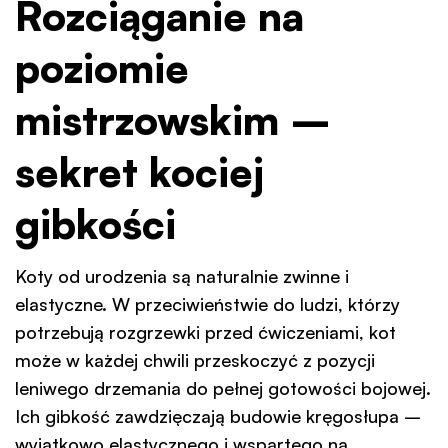
Rozciąganie na
poziomie
mistrzowskim –
sekret kociej
gibkości
Koty od urodzenia są naturalnie zwinne i
elastyczne. W przeciwieństwie do ludzi, którzy
potrzebują rozgrzewki przed ćwiczeniami, kot
może w każdej chwili przeskoczyć z pozycji
leniwego drzemania do pełnej gotowości bojowej.
Ich gibkość zawdzięczają budowie kręgosłupa –
wyjątkowo elastycznego i wspartego na