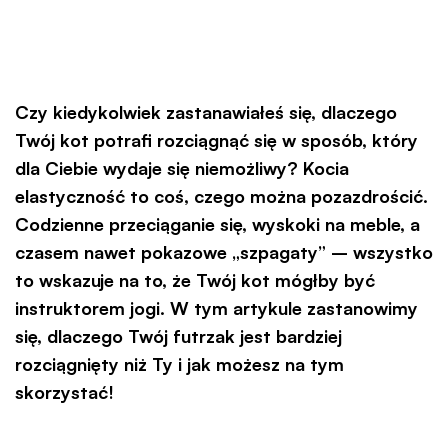
Czy kiedykolwiek zastanawiałeś się, dlaczego
Twój kot potrafi rozciągnąć się w sposób, który
dla Ciebie wydaje się niemożliwy? Kocia
elastyczność to coś, czego można pozazdrościć.
Codzienne przeciąganie się, wyskoki na meble, a
czasem nawet pokazowe „szpagaty” – wszystko
to wskazuje na to, że Twój kot mógłby być
instruktorem jogi. W tym artykule zastanowimy
się, dlaczego Twój futrzak jest bardziej
rozciągnięty niż Ty i jak możesz na tym
skorzystać!