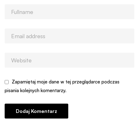
Zapamiętaj moje dane w tej przeglądarce podczas
pisania kolejnych komentarzy.