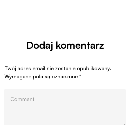
Dodaj komentarz
Twój adres email nie zostanie opublikowany.
Wymagane pola są oznaczone
*